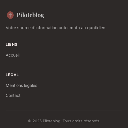
Piloteblog
Votre source d'information auto-moto au quotidien
LIENS
Accueil
LÉGAL
Mentions légales
Contact
© 2026 Piloteblog. Tous droits réservés.