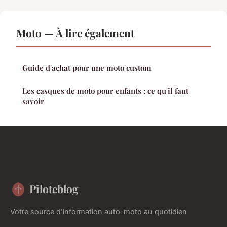
Moto — À lire également
Guide d'achat pour une moto custom
Les casques de moto pour enfants : ce qu'il faut
savoir
Piloteblog
Votre source d'information auto-moto au quotidien