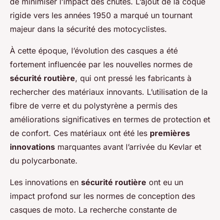
de minimiser l’impact des chutes. L’ajout de la coque
rigide vers les années 1950 a marqué un tournant
majeur dans la sécurité des motocyclistes.
À cette époque, l’évolution des casques a été
fortement influencée par les nouvelles normes de
sécurité routière
, qui ont pressé les fabricants à
rechercher des matériaux innovants. L’utilisation de la
fibre de verre et du polystyrène a permis des
améliorations significatives en termes de protection et
de confort. Ces matériaux ont été les
premières
innovations
marquantes avant l’arrivée du Kevlar et
du polycarbonate.
Les innovations en
sécurité routière
ont eu un
impact profond sur les normes de conception des
casques de moto. La recherche constante de