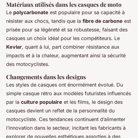
Matériaux utilisés dans les casques de moto
Le
polycarbonate
est populaire pour sa capacité à
résister aux chocs, tandis que la
fibre de carbone
est
prisée pour sa légèreté et sa robustesse, faisant des
casques un choix idéal pour les compétiteurs. Le
Kevlar
, quant à lui, part combiner résistance aux
impacts et à la chaleur, augmentant ainsi la sécurité
des motocyclistes.
Changements dans les designs
Les styles de casques ont énormément évolué. Du
simple casque rétro aux modèles futuristes influencés
par la
culture populaire
et les films, le design des
casques devient un reflet de la personnalité du
motocycliste. Ces tendances continuent d’alimenter
l’innovation dans le secteur, incitant les fabricants à
explorer de nouvelles esthétiques assorties à des