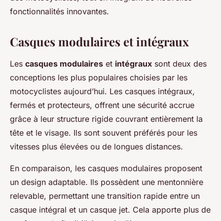
fonctionnalités innovantes.
Casques modulaires et intégraux
Les
casques modulaires
et
intégraux
sont deux des
conceptions les plus populaires choisies par les
motocyclistes aujourd’hui. Les casques intégraux,
fermés et protecteurs, offrent une sécurité accrue
grâce à leur structure rigide couvrant entièrement la
tête et le visage. Ils sont souvent préférés pour les
vitesses plus élevées ou de longues distances.
En comparaison, les casques modulaires proposent
un design adaptable. Ils possèdent une mentonnière
relevable, permettant une transition rapide entre un
casque intégral et un casque jet. Cela apporte plus de