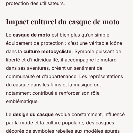
protection des utilisateurs.
Impact culturel du casque de moto
Le
casque de moto
est bien plus qu’un simple
équipement de protection : c’est une véritable icône
dans la
culture motocycliste
. Symbole puissant de
liberté et d’individualité, il accompagne le motard
dans ses aventures, créant un sentiment de
communauté et d’appartenance. Les représentations
du casque dans les films et la musique ont
notamment contribué à renforcer son rôle
emblématique.
Le
design du casque
évolue constamment, influencé
par la mode et la culture populaire, des casques
décorés de symboles rebelles aux modèles épurés