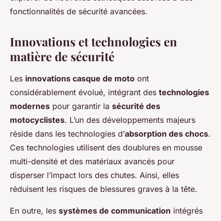
fonctionnalités de sécurité avancées.
Innovations et technologies en
matière de sécurité
Les
innovations casque de moto
ont
considérablement évolué, intégrant des
technologies
modernes
pour garantir la
sécurité des
motocyclistes
. L’un des développements majeurs
réside dans les technologies d’
absorption des chocs
.
Ces technologies utilisent des doublures en mousse
multi-densité et des matériaux avancés pour
disperser l’impact lors des chutes. Ainsi, elles
réduisent les risques de blessures graves à la tête.
En outre, les
systèmes de communication
intégrés