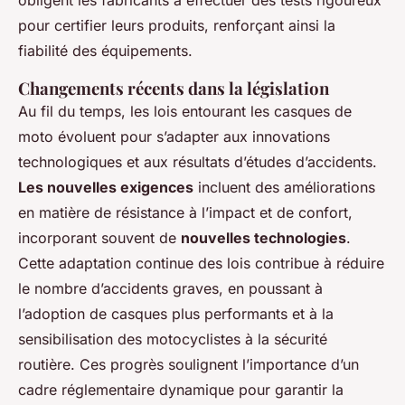
obligent les fabricants à effectuer des tests rigoureux
pour certifier leurs produits, renforçant ainsi la
fiabilité des équipements.
Changements récents dans la législation
Au fil du temps, les lois entourant les casques de
moto évoluent pour s’adapter aux innovations
technologiques et aux résultats d’études d’accidents.
Les nouvelles exigences
incluent des améliorations
en matière de résistance à l’impact et de confort,
incorporant souvent de
nouvelles technologies
.
Cette adaptation continue des lois contribue à réduire
le nombre d’accidents graves, en poussant à
l’adoption de casques plus performants et à la
sensibilisation des motocyclistes à la sécurité
routière. Ces progrès soulignent l’importance d’un
cadre réglementaire dynamique pour garantir la