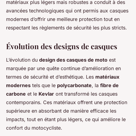
matériaux plus légers mais robustes a conduit à des
avancées technologiques qui ont permis aux casques
modernes d’offrir une meilleure protection tout en
respectant les règlements de sécurité les plus stricts.
Évolution des designs de casques
L’évolution du
design des casques de moto
est
marquée par une quête continue d’amélioration en
termes de sécurité et d’esthétique. Les
matériaux
modernes
tels que le
polycarbonate
, la
fibre de
carbone
et le
Kevlar
ont transformé les casques
contemporains. Ces matériaux offrent une protection
supérieure en absorbant de manière efficace les
impacts, tout en étant plus légers, ce qui améliore le
confort du motocycliste.