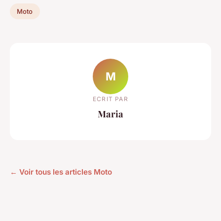
Moto
M
ECRIT PAR
Maria
← Voir tous les articles Moto