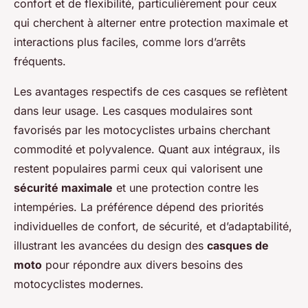
confort et de flexibilité, particulièrement pour ceux
qui cherchent à alterner entre protection maximale et
interactions plus faciles, comme lors d’arrêts
fréquents.
Les avantages respectifs de ces casques se reflètent
dans leur usage. Les casques modulaires sont
favorisés par les motocyclistes urbains cherchant
commodité et polyvalence. Quant aux intégraux, ils
restent populaires parmi ceux qui valorisent une
sécurité maximale
et une protection contre les
intempéries. La préférence dépend des priorités
individuelles de confort, de sécurité, et d’adaptabilité,
illustrant les avancées du design des
casques de
moto
pour répondre aux divers besoins des
motocyclistes modernes.