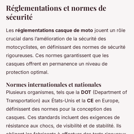
Réglementations et normes de
sécurité
Les
réglementations casque de moto
jouent un rôle
crucial dans l’amélioration de la sécurité des
motocyclistes, en définissant des normes de sécurité
rigoureuses. Ces normes garantissent que les
casques offrent en permanence un niveau de
protection optimal.
Normes internationales et nationales
Plusieurs organismes, tels que la
DOT
(Department of
Transportation) aux États-Unis et la
CE
en Europe,
définissent des normes pour la conception des
casques. Ces standards incluent des exigences de
résistance aux chocs, de visibilité et de stabilité. Ils