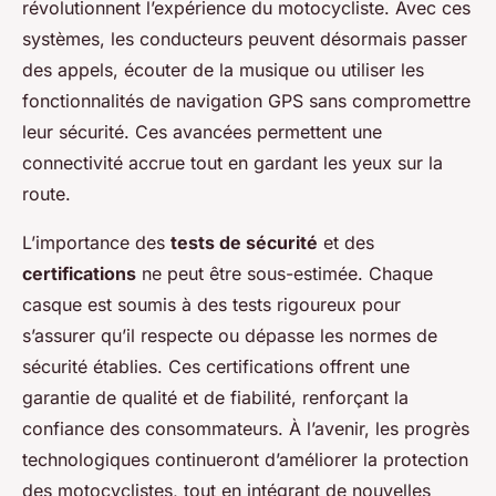
révolutionnent l’expérience du motocycliste. Avec ces
systèmes, les conducteurs peuvent désormais passer
des appels, écouter de la musique ou utiliser les
fonctionnalités de navigation GPS sans compromettre
leur sécurité. Ces avancées permettent une
connectivité accrue tout en gardant les yeux sur la
route.
L’importance des
tests de sécurité
et des
certifications
ne peut être sous-estimée. Chaque
casque est soumis à des tests rigoureux pour
s’assurer qu’il respecte ou dépasse les normes de
sécurité établies. Ces certifications offrent une
garantie de qualité et de fiabilité, renforçant la
confiance des consommateurs. À l’avenir, les progrès
technologiques continueront d’améliorer la protection
des motocyclistes, tout en intégrant de nouvelles