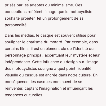
prisés par les adeptes du minimalisme. Ces
conceptions reflètent l’image que le motocycliste
souhaite projeter, tel un prolongement de sa
personnalité.
Dans les médias, le casque est souvent utilisé pour
souligner le charisme du motard. Par exemple, dans
certains films, il est un élément clé de l’identité du
personnage principal, accentuant leur mystère et leur
indépendance. Cette influence du design sur l’image
des motocyclistes souligne à quel point l’identité
visuelle du casque est ancrée dans notre culture. En
conséquence, les casques continuent de se
réinventer, captant l’imagination et influençant les
tendances culturelles.