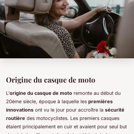
Origine du casque de moto
L’
origine du casque de moto
remonte au début du
20ème siècle, époque à laquelle les
premières
innovations
ont vu le jour pour accroître la
sécurité
routière
des motocyclistes. Les premiers casques
étaient principalement en cuir et avaient pour seul but