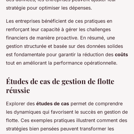
stratégie pour optimiser les dépenses.
Les entreprises bénéficient de ces pratiques en
renforçant leur capacité à gérer les challenges
financiers de manière proactive. En résumé, une
gestion structurée et basée sur des données solides
est fondamentale pour garantir la réduction des
coûts
tout en améliorant la performance opérationnelle.
Études de cas de gestion de flotte
réussie
Explorer des
études de cas
permet de comprendre
les dynamiques qui favorisent le succès en gestion de
flotte. Ces exemples pratiques illustrent comment des
stratégies bien pensées peuvent transformer les