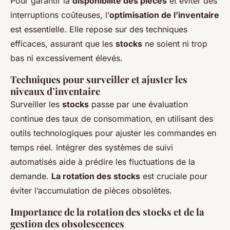
Pour garantir la
disponibilité des pièces
et éviter des
interruptions coûteuses, l’
optimisation de l’inventaire
est essentielle. Elle repose sur des techniques
efficaces, assurant que les
stocks
ne soient ni trop
bas ni excessivement élevés.
Techniques pour surveiller et ajuster les
niveaux d’inventaire
Surveiller les
stocks
passe par une évaluation
continue des taux de consommation, en utilisant des
outils technologiques pour ajuster les commandes en
temps réel. Intégrer des systèmes de suivi
automatisés aide à prédire les fluctuations de la
demande.
La rotation des stocks
est cruciale pour
éviter l’accumulation de pièces obsolètes.
Importance de la rotation des stocks et de la
gestion des obsolescences