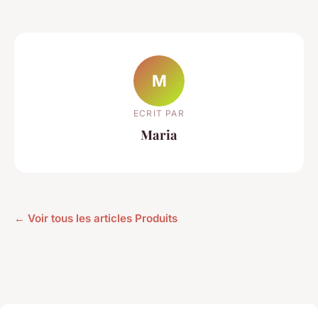
M
ECRIT PAR
Maria
← Voir tous les articles Produits