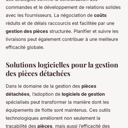
commandes et le développement de relations solides
avec les fournisseurs. La négociation de
coûts
réduits et de délais raccourcis est facilitée par une
gestion des pièces
structurée. Planifier et suivre les
livraisons peut également contribuer à une meilleure
efficacité globale.
Solutions logicielles pour la gestion
des pièces détachées
Dans le domaine de la gestion des
pièces
détachées
, l’adoption de
logiciels de gestion
spécialisés peut transformer la manière dont les
équipements de flotte sont maintenus. Ces outils
technologiques améliorent non seulement la
traçabilité des
pièces
, mais aussi l’efficacité des