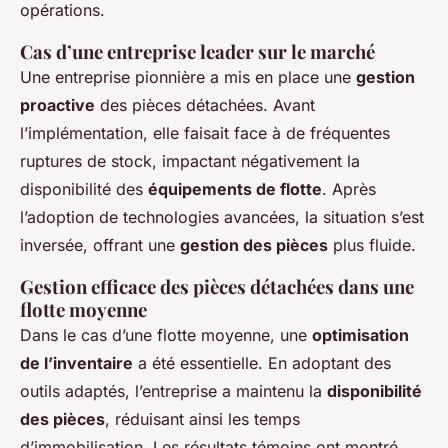
opérations.
Cas d’une entreprise leader sur le marché
Une entreprise pionnière a mis en place une
gestion
proactive
des pièces détachées. Avant
l’implémentation, elle faisait face à de fréquentes
ruptures de stock, impactant négativement la
disponibilité des
équipements de flotte
. Après
l’adoption de technologies avancées, la situation s’est
inversée, offrant une
gestion des pièces
plus fluide.
Gestion efficace des pièces détachées dans une
flotte moyenne
Dans le cas d’une flotte moyenne, une
optimisation
de l’inventaire
a été essentielle. En adoptant des
outils adaptés, l’entreprise a maintenu la
disponibilité
des pièces
, réduisant ainsi les temps
d’immobilisation. Les résultats témoins ont montré