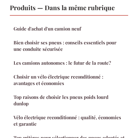
Produits — Dans la même rubrique
Guide d'achat d'un camion neuf
Bien choisir ses pneus : conseils essentiels pour
une conduite sécurisée
Les camions autonomes : le futur de la route?
Choisir un vélo électrique reconditionné :
avantages et économies
Top raisons de choisir les pneus poids lourd
dunlop
Vélo électrique reconditionné : qualité, économies
et garantie
Top critères pour sélectionner des pneus adaptés et