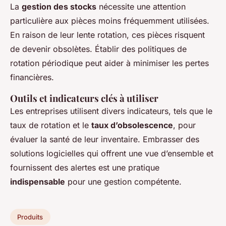
La
gestion des stocks
nécessite une attention
particulière aux pièces moins fréquemment utilisées.
En raison de leur lente rotation, ces pièces risquent
de devenir obsolètes. Établir des politiques de
rotation périodique peut aider à minimiser les pertes
financières.
Outils et indicateurs clés à utiliser
Les entreprises utilisent divers indicateurs, tels que le
taux de rotation et le
taux d’obsolescence
, pour
évaluer la santé de leur inventaire. Embrasser des
solutions logicielles qui offrent une vue d’ensemble et
fournissent des alertes est une pratique
indispensable
pour une gestion compétente.
Produits