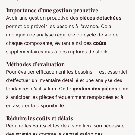
Importance d’une gestion proactive
Avoir une gestion proactive des
pièces détachées
permet de prévoir les besoins à l’avance. Cela
implique une analyse régulière du cycle de vie de
chaque composante, évitant ainsi des
coûts
supplémentaires dus à des ruptures de stock.
Méthodes d’évaluation
Pour évaluer efficacement les besoins, il est essentiel
d’effectuer un inventaire détaillé et une analyse des
tendances d’utilisation. Cette
gestion des pièces
aide
à anticiper les pièces fréquemment remplacées et à
en assurer la disponibilité.
Réduire les coûts et délais
Réduire les
coûts
et les délais de livraison nécessite
des stratégies comme la centralisation des