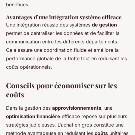
bénéfices.
Avantages d’une intégration système efficace
Une intégration réussie des systèmes
de gestion
permet de centraliser les données et de faciliter la
communication entre les différents départements.
Cela assure une coordination fluide et améliore la
performance globale de la flotte tout en réduisant les
coûts opérationnels.
Conseils pour économiser sur les
coûts
Dans la gestion des
approvisionnements
, une
optimisation financière
efficace repose sur plusieurs
stratégies judicieuses. L’achat en gros constitue une
méthode avantageuse en réduisant les
coûts
unitaires