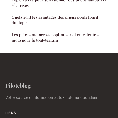
sécurisés
Quels sont les avantages des pneus poids lourd
dunlop ?
Les pièces motocross : optimiser et entretenir sa
moto pour le tout-terrain
Piloteblog
Votre source d'information auto-moto au quotidien
LIENS