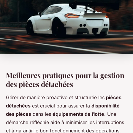
Meilleures pratiques pour la gestion
des pièces détachées
Gérer de manière proactive et structurée les
pièces
détachées
est crucial pour assurer la
disponibilité
des pièces
dans les
équipements de flotte
. Une
démarche réfléchie aide à minimiser les interruptions
et à garantir le bon fonctionnement des opérations.