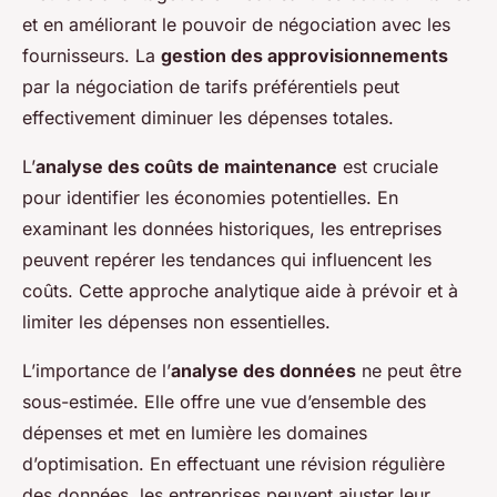
et en améliorant le pouvoir de négociation avec les
fournisseurs. La
gestion des approvisionnements
par la négociation de tarifs préférentiels peut
effectivement diminuer les dépenses totales.
L’
analyse des coûts de maintenance
est cruciale
pour identifier les économies potentielles. En
examinant les données historiques, les entreprises
peuvent repérer les tendances qui influencent les
coûts. Cette approche analytique aide à prévoir et à
limiter les dépenses non essentielles.
L’importance de l’
analyse des données
ne peut être
sous-estimée. Elle offre une vue d’ensemble des
dépenses et met en lumière les domaines
d’optimisation. En effectuant une révision régulière
des données, les entreprises peuvent ajuster leur