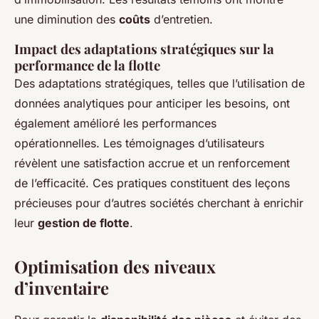
une diminution des
coûts
d’entretien.
Impact des adaptations stratégiques sur la
performance de la flotte
Des adaptations stratégiques, telles que l’utilisation de
données analytiques pour anticiper les besoins, ont
également amélioré les performances
opérationnelles. Les témoignages d’utilisateurs
révèlent une satisfaction accrue et un renforcement
de l’efficacité. Ces pratiques constituent des leçons
précieuses pour d’autres sociétés cherchant à enrichir
leur
gestion de flotte
.
Optimisation des niveaux
d’inventaire