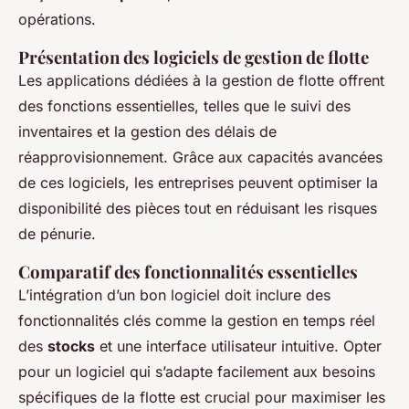
opérations.
Présentation des logiciels de gestion de flotte
Les applications dédiées à la gestion de flotte offrent
des fonctions essentielles, telles que le suivi des
inventaires et la gestion des délais de
réapprovisionnement. Grâce aux capacités avancées
de ces logiciels, les entreprises peuvent optimiser la
disponibilité des pièces tout en réduisant les risques
de pénurie.
Comparatif des fonctionnalités essentielles
L’intégration d’un bon logiciel doit inclure des
fonctionnalités clés comme la gestion en temps réel
des
stocks
et une interface utilisateur intuitive. Opter
pour un logiciel qui s’adapte facilement aux besoins
spécifiques de la flotte est crucial pour maximiser les